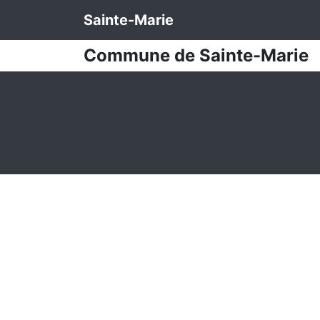
Sainte-Marie
Commune de Sainte-Marie