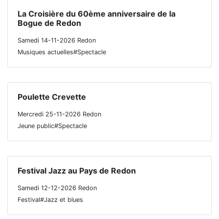
La Croisière du 60ème anniversaire de la
Bogue de Redon
Samedi 14-11-2026 Redon
Musiques actuelles#Spectacle
Poulette Crevette
Mercredi 25-11-2026 Redon
Jeune public#Spectacle
Festival Jazz au Pays de Redon
Samedi 12-12-2026 Redon
Festival#Jazz et blues