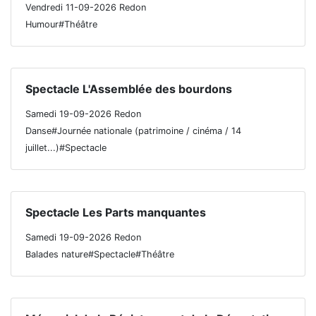
Vendredi 11-09-2026 Redon
Humour#Théâtre
Spectacle L'Assemblée des bourdons
Samedi 19-09-2026 Redon
Danse#Journée nationale (patrimoine / cinéma / 14
juillet...)#Spectacle
Spectacle Les Parts manquantes
Samedi 19-09-2026 Redon
Balades nature#Spectacle#Théâtre