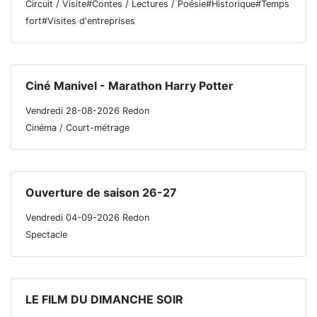
Circuit / Visite#Contes / Lectures / Poésie#Historique#Temps
fort#Visites d'entreprises
Ciné Manivel - Marathon Harry Potter
Vendredi 28-08-2026 Redon
Cinéma / Court-métrage
Ouverture de saison 26-27
Vendredi 04-09-2026 Redon
Spectacle
LE FILM DU DIMANCHE SOIR