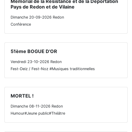
Mémorial de la Résistance et de la Déportation
Pays de Redon et de Vilaine
Dimanche 20-09-2026 Redon
Conférence
51ème BOGUE D'OR
Vendredi 23-10-2026 Redon
Fest-Deiz / Fest-Noz #Musiques traditionnelles
MORTEL !
Dimanche 08-11-2026 Redon
Humour#Jeune public#Théâtre