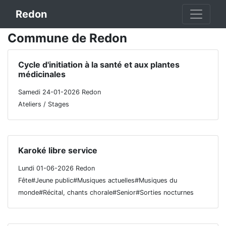
Redon
Commune de Redon
Cycle d'initiation à la santé et aux plantes
médicinales
Samedi 24-01-2026 Redon
Ateliers / Stages
Karoké libre service
Lundi 01-06-2026 Redon
Fête#Jeune public#Musiques actuelles#Musiques du
monde#Récital, chants chorale#Senior#Sorties nocturnes