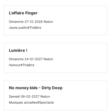
L'affaire Finger
Dimanche 27-12-2026 Redon
Jeune public#Théâtre
Lumière !
Dimanche 24-01-2027 Redon
Humour#Théâtre
No money kids - Dirty Deep
Samedi 06-02-2027 Redon
Musiques actuelles#Spectacle