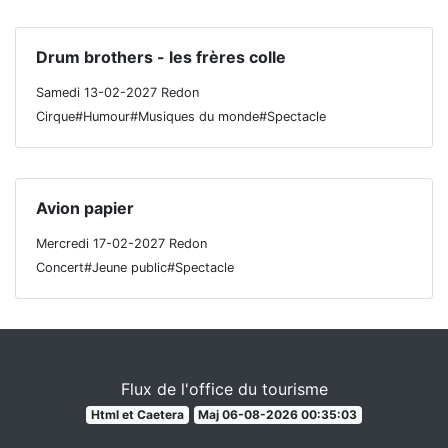
Drum brothers - les frères colle
Samedi 13-02-2027 Redon
Cirque#Humour#Musiques du monde#Spectacle
Avion papier
Mercredi 17-02-2027 Redon
Concert#Jeune public#Spectacle
Flux de l'office du tourisme
Html et Caetera
Maj 06-08-2026 00:35:03