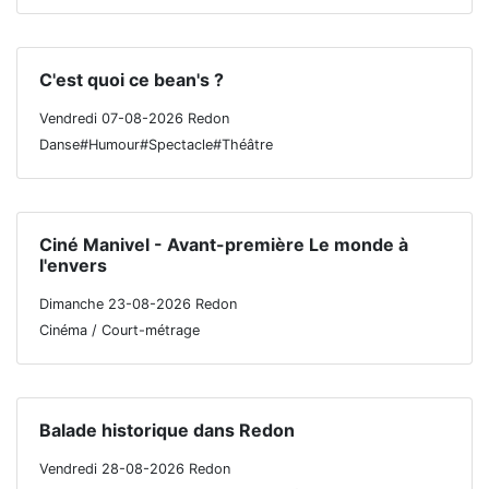
C'est quoi ce bean's ?
Vendredi 07-08-2026 Redon
Danse#Humour#Spectacle#Théâtre
Ciné Manivel - Avant-première Le monde à
l'envers
Dimanche 23-08-2026 Redon
Cinéma / Court-métrage
Balade historique dans Redon
Vendredi 28-08-2026 Redon