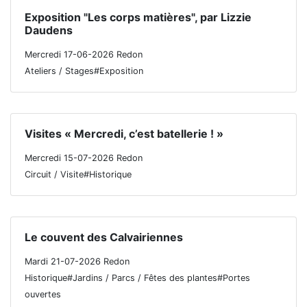
Exposition "Les corps matières", par Lizzie
Daudens
Mercredi 17-06-2026 Redon
Ateliers / Stages#Exposition
Visites « Mercredi, c’est batellerie ! »
Mercredi 15-07-2026 Redon
Circuit / Visite#Historique
Le couvent des Calvairiennes
Mardi 21-07-2026 Redon
Historique#Jardins / Parcs / Fêtes des plantes#Portes
ouvertes