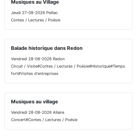
Musiques au Village
Jeudi 27-08-2026 Peillac
Contes / Lectures / Poésie
Balade historique dans Redon
Vendredi 28-08-2026 Redon
Circuit / Visite#Contes / Lectures / Poésie#Historique#Temps
fort#Visites d'entreprises
Musiques au village
Vendredi 28-08-2026 Allaire
Concert#Contes / Lectures / Poésie