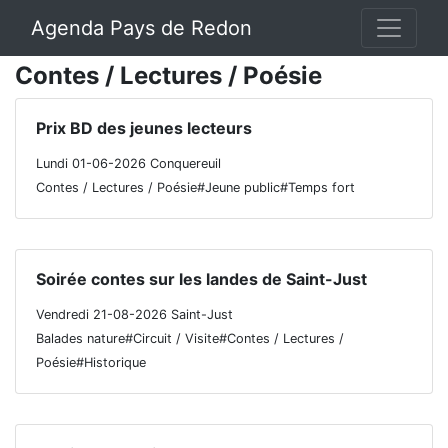
Agenda Pays de Redon
Contes / Lectures / Poésie
Prix BD des jeunes lecteurs
Lundi 01-06-2026 Conquereuil
Contes / Lectures / Poésie#Jeune public#Temps fort
Soirée contes sur les landes de Saint-Just
Vendredi 21-08-2026 Saint-Just
Balades nature#Circuit / Visite#Contes / Lectures /
Poésie#Historique