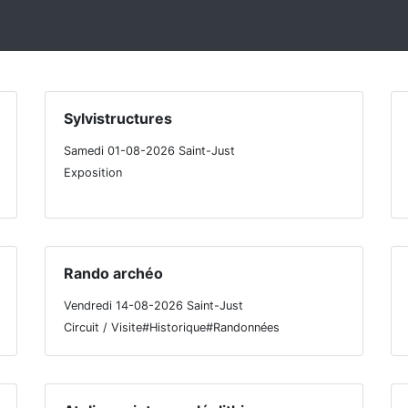
Sylvistructures
Samedi 01-08-2026 Saint-Just
Exposition
Rando archéo
Vendredi 14-08-2026 Saint-Just
Circuit / Visite#Historique#Randonnées