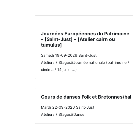
Journées Européennes du Patrimoine
– [Saint-Just] - [Atelier cairn ou
tumulus]
Samedi 19-09-2026 Saint-Just
Ateliers / Stages#Journée nationale (patrimoine /
cinéma / 14 juillet...)
Cours de danses Folk et Bretonnes/bal
Mardi 22-09-2026 Saint-Just
Ateliers / Stages#Danse