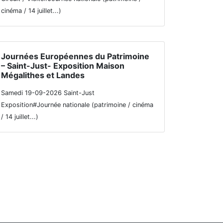
cinéma / 14 juillet...)
Journées Européennes du Patrimoine
– Saint-Just- Exposition Maison
Mégalithes et Landes
Samedi 19-09-2026 Saint-Just
Exposition#Journée nationale (patrimoine / cinéma
/ 14 juillet...)