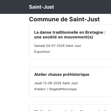
Saint-Just
Commune de Saint-Just
La danse traditionnelle en Bretagne :
une société en mouvement(s)
Samedi 04-07-2026 Saint-Just
Exposition
Atelier chasse préhistorique
Jeudi 13-08-2026 Saint-Just
Ateliers / Stages#Historique