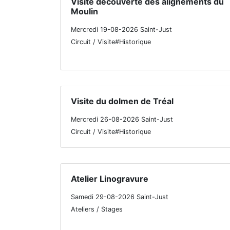
Visite découverte des alignements du
Moulin
Mercredi 19-08-2026 Saint-Just
Circuit / Visite#Historique
Visite du dolmen de Tréal
Mercredi 26-08-2026 Saint-Just
Circuit / Visite#Historique
Atelier Linogravure
Samedi 29-08-2026 Saint-Just
Ateliers / Stages