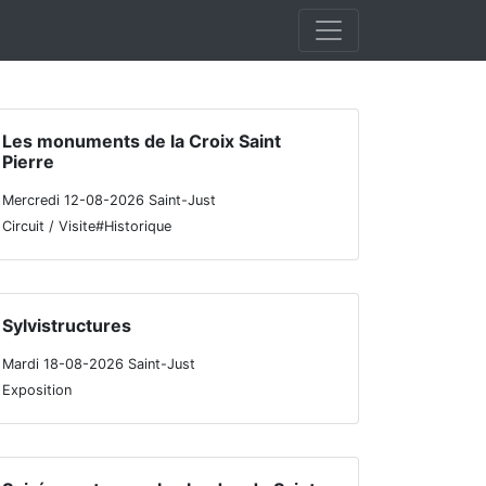
Les monuments de la Croix Saint
Pierre
Mercredi 12-08-2026 Saint-Just
Circuit / Visite#Historique
Sylvistructures
Mardi 18-08-2026 Saint-Just
Exposition