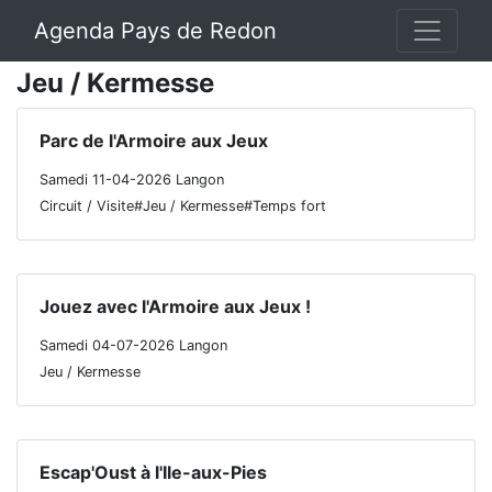
Agenda Pays de Redon
Jeu / Kermesse
Parc de l'Armoire aux Jeux
Samedi 11-04-2026 Langon
Circuit / Visite#Jeu / Kermesse#Temps fort
Jouez avec l'Armoire aux Jeux !
Samedi 04-07-2026 Langon
Jeu / Kermesse
Escap'Oust à l'Ile-aux-Pies