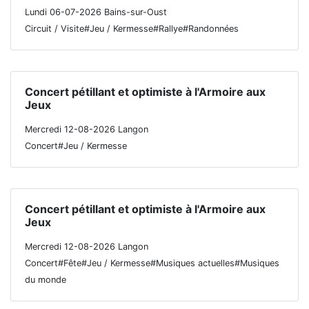
Lundi 06-07-2026 Bains-sur-Oust
Circuit / Visite#Jeu / Kermesse#Rallye#Randonnées
Concert pétillant et optimiste à l'Armoire aux
Jeux
Mercredi 12-08-2026 Langon
Concert#Jeu / Kermesse
Concert pétillant et optimiste à l'Armoire aux
Jeux
Mercredi 12-08-2026 Langon
Concert#Fête#Jeu / Kermesse#Musiques actuelles#Musiques
du monde