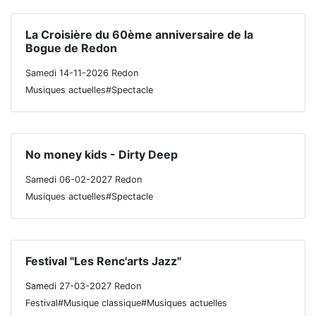
La Croisière du 60ème anniversaire de la
Bogue de Redon
Samedi 14-11-2026 Redon
Musiques actuelles#Spectacle
No money kids - Dirty Deep
Samedi 06-02-2027 Redon
Musiques actuelles#Spectacle
Festival "Les Renc'arts Jazz"
Samedi 27-03-2027 Redon
Festival#Musique classique#Musiques actuelles