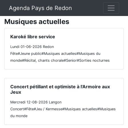
Agenda Pays de Redon
Musiques actuelles
Karoké libre service
Lundi 01-06-2026 Redon
Fête#Jeune public#Musiques actuelles#Musiques du
monde#Récital, chants chorale#Senior#Sorties nocturnes
Concert pétillant et optimiste à l'Armoire aux
Jeux
Mercredi 12-08-2026 Langon
Concert#Fête#Jeu / Kermesse#Musiques actuelles#Musiques
du monde