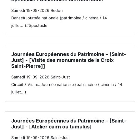
Samedi 19-09-2026 Redon
Danse#Journée nationale (patrimoine / cinéma / 14
juillet...)#Spectacle
Journées Européennes du Patrimoine – [Saint-
Just] - [Visite des monuments de la Croix
Saint-Pierre]]
Samedi 19-09-2026 Saint-Just
Circuit / Visite#Journée nationale (patrimoine / cinéma / 14
juillet...)
Journées Européennes du Patrimoine – [Saint-
Just] - [Atelier cairn ou tumulus]
Samedi 19-09-2026 Saint-Just