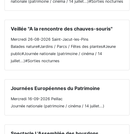
nationale (patrimoine / cinéma / 14 juillet...)#Sorties nocturnes
Veillée "A la rencontre des chauves-souris"
Mercredi 26-08-2026 Saint-Jacut-les-Pins
Balades nature#Jardins / Parcs / Fêtes des plantes#Jeune
public#Journée nationale (patrimoine / cinéma / 14
juillet...)#Sorties nocturnes
Journées Européennes du Patrimoine
Mercredi 16-09-2026 Peillac
Journée nationale (patrimoine / cinéma / 14 juillet...)
Spectacle L'Assemblée des bourdons