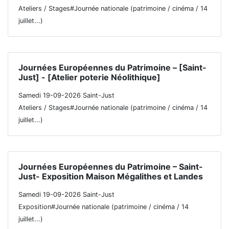
Ateliers / Stages#Journée nationale (patrimoine / cinéma / 14
juillet...)
Journées Européennes du Patrimoine – [Saint-
Just] - [Atelier poterie Néolithique]
Samedi 19-09-2026 Saint-Just
Ateliers / Stages#Journée nationale (patrimoine / cinéma / 14
juillet...)
Journées Européennes du Patrimoine – Saint-
Just- Exposition Maison Mégalithes et Landes
Samedi 19-09-2026 Saint-Just
Exposition#Journée nationale (patrimoine / cinéma / 14
juillet...)