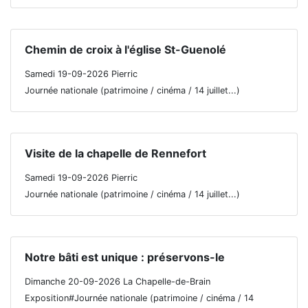
Chemin de croix à l'église St-Guenolé
Samedi 19-09-2026 Pierric
Journée nationale (patrimoine / cinéma / 14 juillet...)
Visite de la chapelle de Rennefort
Samedi 19-09-2026 Pierric
Journée nationale (patrimoine / cinéma / 14 juillet...)
Notre bâti est unique : préservons-le
Dimanche 20-09-2026 La Chapelle-de-Brain
Exposition#Journée nationale (patrimoine / cinéma / 14