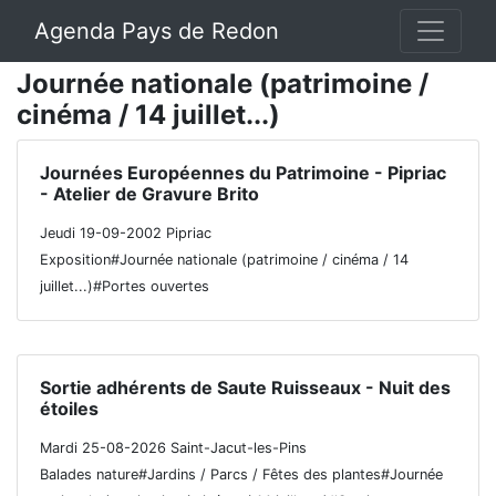
Agenda Pays de Redon
Journée nationale (patrimoine /
cinéma / 14 juillet...)
Journées Européennes du Patrimoine - Pipriac
- Atelier de Gravure Brito
Jeudi 19-09-2002 Pipriac
Exposition#Journée nationale (patrimoine / cinéma / 14
juillet...)#Portes ouvertes
Sortie adhérents de Saute Ruisseaux - Nuit des
étoiles
Mardi 25-08-2026 Saint-Jacut-les-Pins
Balades nature#Jardins / Parcs / Fêtes des plantes#Journée