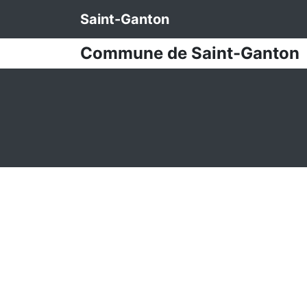
Saint-Ganton
Commune de Saint-Ganton